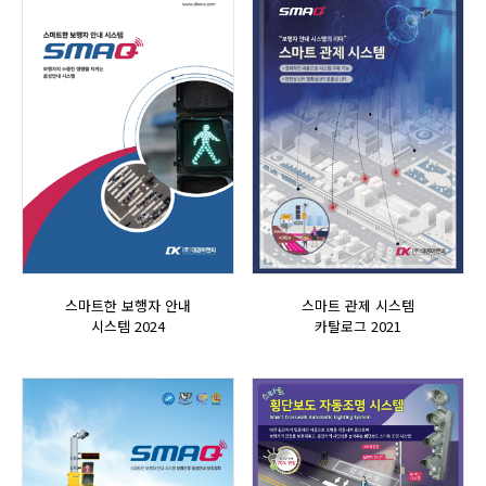
스마트한 보행자 안내
스마트 관제 시스템
시스템 2024
카탈로그 2021