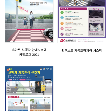
스마트 보행자 안내시스템
횡단보도 자동조명제어 시스템
카탈로그 2021