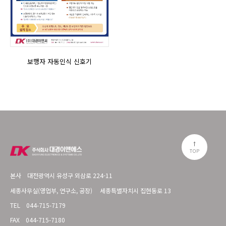
보행자 자동인식 신호기
TOP
본사
대전광역시 유성구 외삼로 224-11
세종사무실(영업부, 연구소, 공장)
세종특별자치시 집현동로 13
TEL
044-715-7179
FAX
044-715-7180