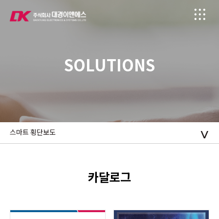
SOLUTIONS
스마트 횡단보도
카달로그