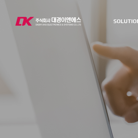
SOLUTIO