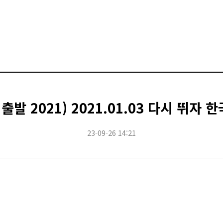
출발 2021) 2021.01.03 다시 뛰자
23-09-26 14:21