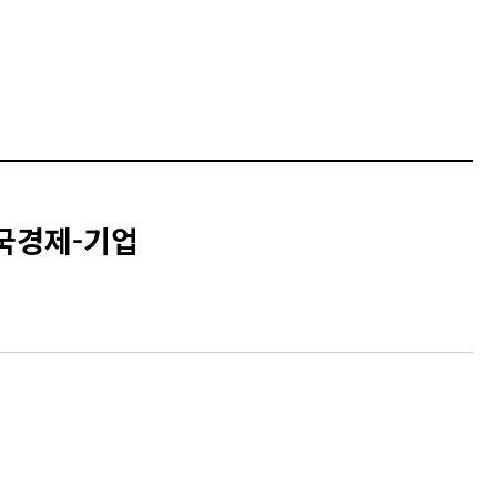
 한국경제-기업