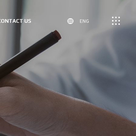
ENG
CONTACT US