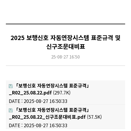
2025 보행신호 자동연장시스템 표준규격 및
신구조문대비표
25-08-27 16:50
「보행신호 자동연장시스템 표준규격」
_R02_25.08.22.pdf
(297.7K)
DATE : 2025-08-27 16:50:33
「보행신호 자동연장시스템 표준규격」
_R02_25.08.22_신구조문대비표.pdf
(57.5K)
DATE : 2025-08-27 16:50:33