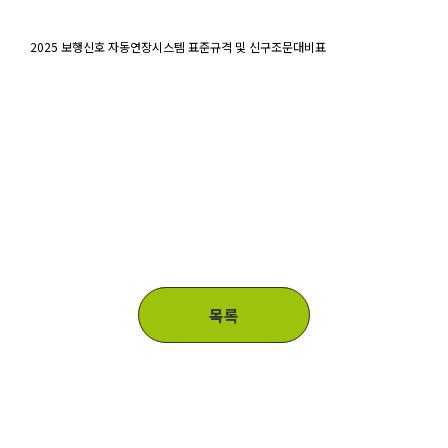
Content
2025 보행신호 자동연장시스템 표준규격 및 신구조문대비표
목록