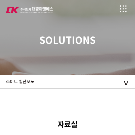
SOLUTIONS
스마트 횡단보도
자료실