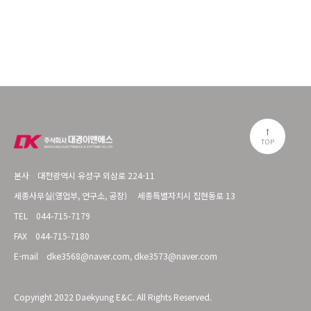
TOP
본사
대전광역시 유성구 외삼로 224-11
세종사무실(영업부, 연구소, 공장)
세종특별자치시 집현동로 13
TEL
044-715-7179
FAX
044-715-7180
E-mail
dke3568@naver.com, dke3573@naver.com
Copyright 2022 Daekyung E&C. All Rights Reserved.