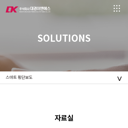
SOLUTIONS
스마트 횡단보도
자료실