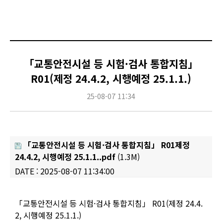
「교통안전시설 등 시험·검사 통합지침」
R01(제정 24.4.2, 시행예정 25.1.1.)
25-08-07 11:34
「교통안전시설 등 시험·검사 통합지침」 R01제정
24.4.2, 시행예정 25.1.1..pdf
(1.3M)
DATE : 2025-08-07 11:34:00
Content
「교통안전시설 등 시험·검사 통합지침」 R01(제정 24.4.
2, 시행예정 25.1.1.)